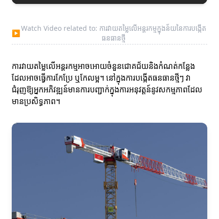
Watch Video related to: ការវាយតម្លៃលើអន្តរកម្មក្នុងន័យនៃការបង្កើត
▶
ធនធានថ្មី
ការវាយតម្លៃលើអន្តរកម្មអាចអោយចំនួនជោគជ័យនិងកំណត់កន្លែង
ដែលអាចធ្វើការកែប្រែ ឬកែលម្អ។ នៅក្នុងការបង្កើតធនធានថ្មីៗ វា
ជំរុញឱ្យអ្នកអភិវឌ្ឍន៍មានការបញ្ជាក់ក្នុងការអនុវត្តន៍នូវសកម្មភាពដែល
មានប្រសិទ្ធភាព។