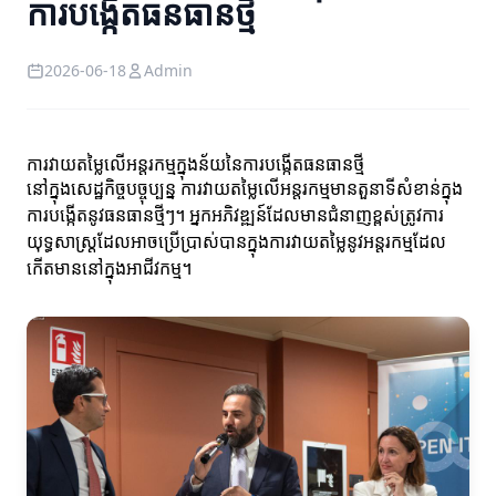
ការបង្កើតធនធានថ្មី
2026-06-18
Admin
ការវាយតម្លៃលើអន្តរកម្មក្នុងន័យនៃការបង្កើតធនធានថ្មី
នៅក្នុងសេដ្ឋកិច្ចបច្ចុប្បន្ន ការវាយតម្លៃលើអន្តរកម្មមានតួនាទីសំខាន់ក្នុង
ការបង្កើតនូវធនធានថ្មីៗ។ អ្នកអភិវឌ្ឍន៍ដែលមានជំនាញខ្ពស់ត្រូវការ
យុទ្ធសាស្ត្រដែលអាចប្រើប្រាស់បានក្នុងការវាយតម្លៃនូវអន្តរកម្មដែល
កើតមាននៅក្នុងអាជីវកម្ម។