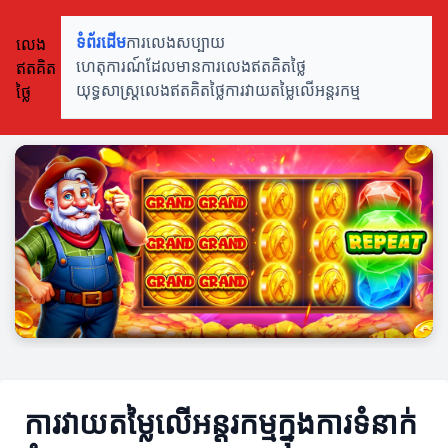
លេង
ទំព័រដើម
ការលេងសប្បាយ
ឥតគិត
ហេតុការណ៍ដែលមានការលេងឥតគិតថ្លៃ
ថ្លៃ
យុទ្ធសាស្ត្រលេងឥតគិតថ្លៃ
ការវាយតម្លៃលើអន្តរកម្ម
ការវាយតម្លៃលើអន្តរកម្មក្នុងការទំនាក់