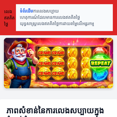
លេង
ទំព័រដើម
ការលេងសប្បាយ
ឥតគិត
ហេតុការណ៍ដែលមានការលេងឥតគិតថ្លៃ
ថ្លៃ
យុទ្ធសាស្ត្រលេងឥតគិតថ្លៃ
ការវាយតម្លៃលើអន្តរកម្ម
ភាពសំខាន់នៃការលេងសប្បាយក្នុង