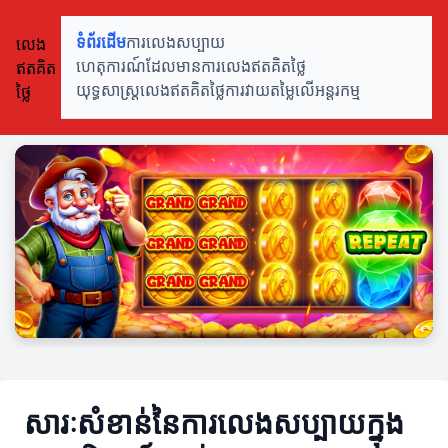
លេង
ទំព័រដើម
ការលេងសប្បាយ
ឥតគិត
ហេតុការណ៍ដែលមានការលេងឥតគិតថ្លៃ
ថ្លៃ
យុទ្ធសាស្ត្រលេងឥតគិតថ្លៃ
ការវាយតម្លៃលើអន្តរកម្ម
សារៈសំខាន់នៃការលេងសប្បាយក្នុង