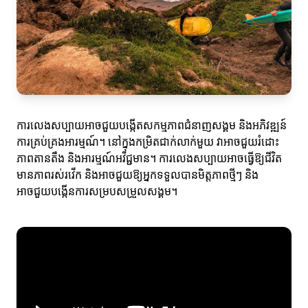
ការលេងសប្បាយអាចជួយបង្កើតសកម្មភាពជំនាញសង្គម និងអភិវឌ្ឍន៍
ការគ្រប់គ្រងអារម្មណ៍។ នៅក្នុងកម្រិតជាក់លាក់មួយ វាអាចជួយរំដោះ
ភាពតានតឹង និងអារម្មណ៍អវិជ្ជមាន។ ការលេងសប្បាយអាចធ្វើឱ្យជីវិត
មានភាពរស់រវើក និងអាចជួយឱ្យអ្នកទទួលបានមិត្តភាពថ្មីៗ និង
អាចជួយបង្កើនការសម្របសម្រួលសង្គម។