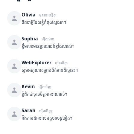
Olivia
មុននេះបន្តិច
ពិតជាអ្វីដែលខ្ញុំកំពុងស្វែងរក។
Sophia
ម្សិលមិញ
ខ្លឹមសារមានប្រយោជន៍ខ្លាំងណាស់។
WebExplorer
ម្សិលមិញ
សូមអរគុណសម្រាប់ព័ត៌មានដ៏ល្អនេះ។
Kevin
ម្សិលមិញ
ខ្ញុំពិតជាចូលចិត្តអានវាណាស់។
Sarah
ម្សិលមិញ
នឹងតាមដានរាល់អត្ថបទបន្តទៀត។