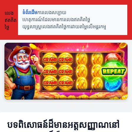
លេង
ទំព័រដើម
ការលេងសប្បាយ
ឥតគិត
ហេតុការណ៍ដែលមានការលេងឥតគិតថ្លៃ
ថ្លៃ
យុទ្ធសាស្ត្រលេងឥតគិតថ្លៃ
ការវាយតម្លៃលើអន្តរកម្ម
បទពិសោធន៍ដ៏មានអត្តសញ្ញាណនៅ