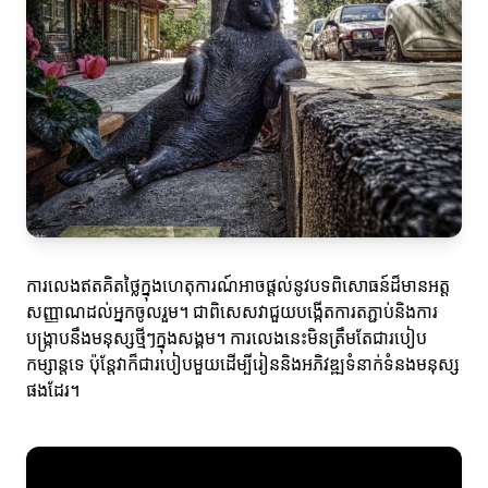
ការលេងឥតគិតថ្លៃក្នុងហេតុការណ៍អាចផ្តល់នូវបទពិសោធន៍ដ៏មានអត្ត
សញ្ញាណដល់អ្នកចូលរួម។ ជាពិសេសវាជួយបង្កើតការតភ្ជាប់និងការ
បង្រ្កាបនឹងមនុស្សថ្មីៗក្នុងសង្គម។ ការលេងនេះមិនត្រឹមតែជារបៀប
កម្សាន្តទេ ប៉ុន្តែវាក៏ជារបៀបមួយដើម្បីរៀននិងអភិវឌ្ឍទំនាក់ទំនងមនុស្ស
ផងដែរ។