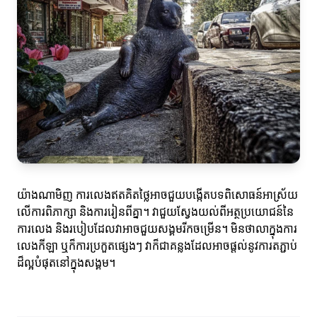
យ៉ាងណាមិញ ការលេងឥតគិតថ្លៃអាចជួយបង្កើតបទពិសោធន៍អាស្រ័យ
លើការពិភាក្សា និងការរៀនពីគ្នា។ វាជួយស្វែងយល់ពីអត្ថប្រយោជន៍នៃ
ការលេង និងរបៀបដែលវាអាចជួយសង្គមរីកចម្រើន។ មិនថាលាក្នុងការ
លេងកីឡា ឬក៏ការប្រកួតផ្សេងៗ វាក៏ជាគន្លងដែលអាចផ្តល់នូវការតភ្ជាប់
ដ៏ល្អបំផុតនៅក្នុងសង្គម។