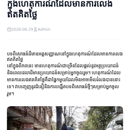
ក្នុងហេតុការណ៍ដែលមានការលេង
ឥតគិតថ្លៃ
2026-06-29
Admin
បទពិសោធន៍ដ៏មានអត្តសញ្ញាណនៅក្នុងហេតុការណ៍ដែលមានការលេង
ឥតគិតថ្លៃ
នៅក្នុងពិភពនេះ មានហេតុការណ៍ជាច្រើនដែលផ្តល់នូវអត្ថប្រយោជន៍
និងពេលវេលាដ៏មានប្រយោជន៍សម្រាប់អ្នកចូលរួម។ ហេតុការណ៍ដែល
មានការលេងឥតគិតថ្លៃគឺជាផ្នែកមួយដែលមិនអាចមើលរំលងបាននោះ
ទេ។ វាបញ្ចេញនូវជំនឿនិងការបង្កើតបទពិសោធន៍ថ្មីៗសម្រាប់អ្នកចូល
រួម។