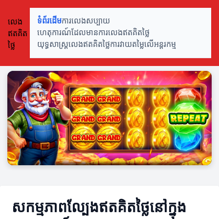
លេង
ទំព័រដើម
ការលេងសប្បាយ
ឥតគិត
ហេតុការណ៍ដែលមានការលេងឥតគិតថ្លៃ
ថ្លៃ
យុទ្ធសាស្ត្រលេងឥតគិតថ្លៃ
ការវាយតម្លៃលើអន្តរកម្ម
សកម្មភាពល្បែងឥតគិតថ្លៃនៅក្នុង