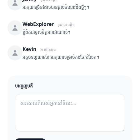
អរគុណច្រើនដែលបានផ្តល់ចំណេះដឹងថ្មីៗ។
WebExplorer
មុននេះបន្តិច
ខ្ញុំពិតជាចូលចិត្តអានវាណាស់។
Kevin
២ ម៉ោងមុន
អត្ថបទល្អណាស់! អរគុណសម្រាប់ការចែករំលែក។
បញ្ចេញមតិ