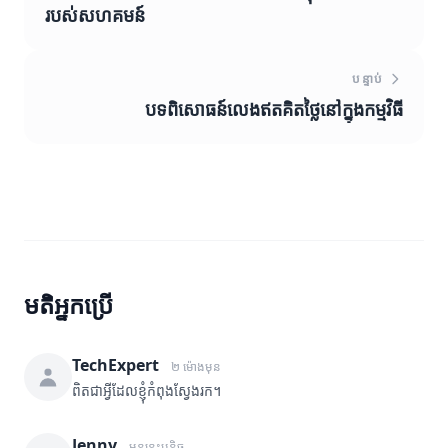
របស់សហគមន៍
បន្ទាប់
បទពិសោធន៍លេងឥតគិតថ្លៃនៅក្នុងកម្មវិធី
មតិអ្នកប្រើ
TechExpert
២ ម៉ោងមុន
ពិតជាអ្វីដែលខ្ញុំកំពុងស្វែងរក។
Jenny
មុននេះបន្តិច