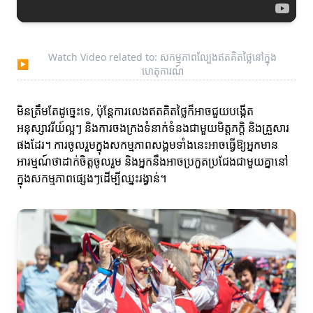
Watch Video related to: សកម្មភាពល្បែងឥតគិតថ្លៃនៅក្នុង
▶
ហេតុការណ៍
មិនត្រឹមតែដូច្នេះទេ, ប៉ុន្តែការលេងឥតគិតថ្លៃក៏អាចជួយបង្កើត
អនុស្សាវរីយ៍ល្អៗ និងការចងក្រងទំនាក់ទំនងជាមួយមិត្តភក្តិ និងគ្រួសារ
ផងដែរ។ ការចូលរួមក្នុងសកម្មភាពសង្គមទាំងនេះអាចធ្វើឱ្យអ្នកមាន
អារម្មណ៍ថាដាក់ចិត្តចូលរួម និងអ្នកនឹងអាចប្រកួតប្រជែងជាមួយគ្នានៅ
ក្នុងសកម្មភាពផ្សេងៗដើម្បីឈ្នះរង្វាន់។